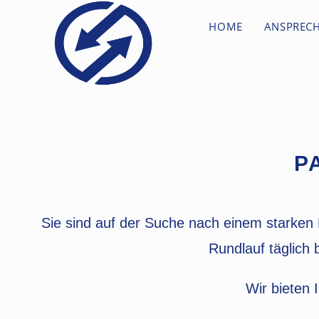
HOME
ANSPREC
P
Sie sind auf der Suche nach einem starken 
Rundlauf täglich 
Wir bieten 