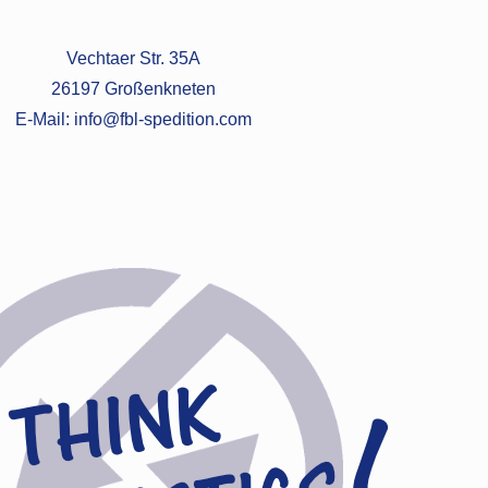
Vechtaer Str. 35A
26197 Großenkneten
E-Mail: info@fbl-spedition.com