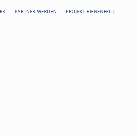
RK
PARTNER WERDEN
PROJEKT BIENENFELD